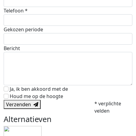
Telefoon *
Gekozen periode
Bericht
Ja, ik ben akkoord met de
alg. voorwaarden
Houd me op de hoogte
* verplichte
Verzenden
velden
Alternatieven