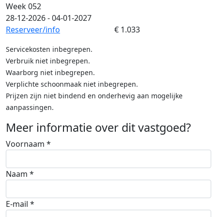
Week 052
28-12-2026 - 04-01-2027
Reserveer/info
€ 1.033
Servicekosten inbegrepen.
Verbruik niet inbegrepen.
Waarborg niet inbegrepen.
Verplichte schoonmaak niet inbegrepen.
Prijzen zijn niet bindend en onderhevig aan mogelijke
aanpassingen.
Meer informatie over dit vastgoed?
Voornaam *
Naam *
E-mail *