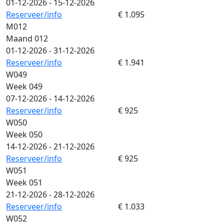
01-12-2026 - 15-12-2026
Reserveer/info
€ 1.095
M012
Maand 012
01-12-2026 - 31-12-2026
Reserveer/info
€ 1.941
W049
Week 049
07-12-2026 - 14-12-2026
Reserveer/info
€ 925
W050
Week 050
14-12-2026 - 21-12-2026
Reserveer/info
€ 925
W051
Week 051
21-12-2026 - 28-12-2026
Reserveer/info
€ 1.033
W052