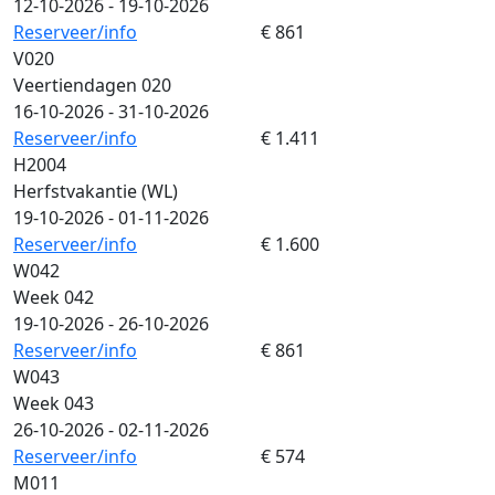
12-10-2026 - 19-10-2026
Reserveer/info
€ 861
V020
Veertiendagen 020
16-10-2026 - 31-10-2026
Reserveer/info
€ 1.411
H2004
Herfstvakantie (WL)
19-10-2026 - 01-11-2026
Reserveer/info
€ 1.600
W042
Week 042
19-10-2026 - 26-10-2026
Reserveer/info
€ 861
W043
Week 043
26-10-2026 - 02-11-2026
Reserveer/info
€ 574
M011