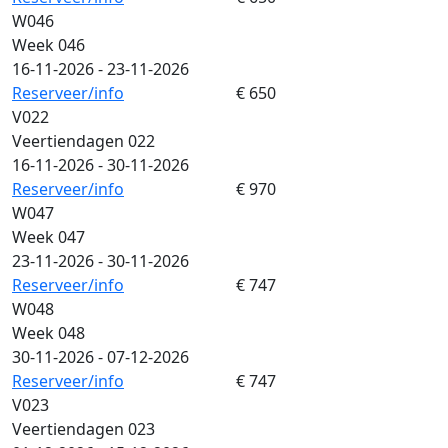
W046
Week 046
16-11-2026 - 23-11-2026
Reserveer/info
€ 650
V022
Veertiendagen 022
16-11-2026 - 30-11-2026
Reserveer/info
€ 970
W047
Week 047
23-11-2026 - 30-11-2026
Reserveer/info
€ 747
W048
Week 048
30-11-2026 - 07-12-2026
Reserveer/info
€ 747
V023
Veertiendagen 023