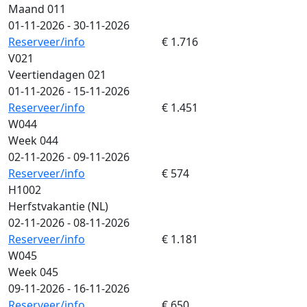
Maand 011
01-11-2026 - 30-11-2026
Reserveer/info
€ 1.716
V021
Veertiendagen 021
01-11-2026 - 15-11-2026
Reserveer/info
€ 1.451
W044
Week 044
02-11-2026 - 09-11-2026
Reserveer/info
€ 574
H1002
Herfstvakantie (NL)
02-11-2026 - 08-11-2026
Reserveer/info
€ 1.181
W045
Week 045
09-11-2026 - 16-11-2026
Reserveer/info
€ 650