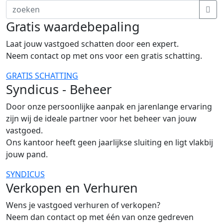
Gratis waardebepaling
Laat jouw vastgoed schatten door een expert.
Neem contact op met ons voor een gratis schatting.
GRATIS SCHATTING
Syndicus - Beheer
Door onze persoonlijke aanpak en jarenlange ervaring
zijn wij de ideale partner voor het beheer van jouw
vastgoed.
Ons kantoor heeft geen jaarlijkse sluiting en ligt vlakbij
jouw pand.
SYNDICUS
Verkopen en Verhuren
Wens je vastgoed verhuren of verkopen?
Neem dan contact op met één van onze gedreven