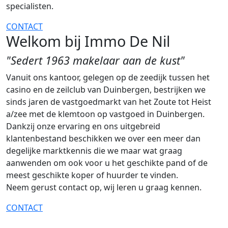
specialisten.
CONTACT
Welkom bij Immo De Nil
"Sedert 1963 makelaar aan de kust"
Vanuit ons kantoor, gelegen op de zeedijk tussen het
casino en de zeilclub van Duinbergen, bestrijken we
sinds jaren de vastgoedmarkt van het Zoute tot Heist
a/zee met de klemtoon op vastgoed in Duinbergen.
Dankzij onze ervaring en ons uitgebreid
klantenbestand beschikken we over een meer dan
degelijke marktkennis die we maar wat graag
aanwenden om ook voor u het geschikte pand of de
meest geschikte koper of huurder te vinden.
Neem gerust contact op, wij leren u graag kennen.
CONTACT