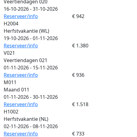
Veertiendagen 020
16-10-2026 - 31-10-2026
Reserveer/info
€ 942
H2004
Herfstvakantie (WL)
19-10-2026 - 01-11-2026
Reserveer/info
€ 1.380
V021
Veertiendagen 021
01-11-2026 - 15-11-2026
Reserveer/info
€ 936
M011
Maand 011
01-11-2026 - 30-11-2026
Reserveer/info
€ 1.518
H1002
Herfstvakantie (NL)
02-11-2026 - 08-11-2026
Reserveer/info
€ 733