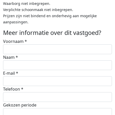
Waarborg niet inbegrepen.
Verplichte schoonmaak niet inbegrepen.
Prijzen zijn niet bindend en onderhevig aan mogelijke
aanpassingen.
Meer informatie over dit vastgoed?
Voornaam *
Naam *
E-mail *
Telefoon *
Gekozen periode