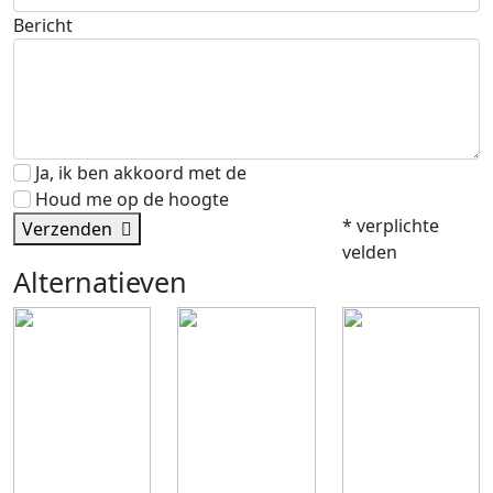
Bericht
Ja, ik ben akkoord met de
alg. voorwaarden
Houd me op de hoogte
* verplichte
Verzenden
velden
Alternatieven