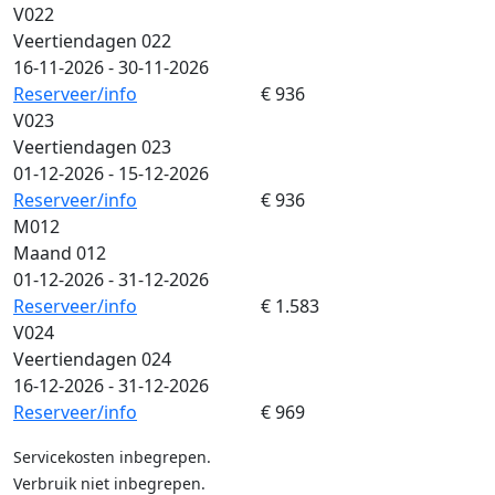
V022
Veertiendagen 022
16-11-2026 - 30-11-2026
Reserveer/info
€ 936
V023
Veertiendagen 023
01-12-2026 - 15-12-2026
Reserveer/info
€ 936
M012
Maand 012
01-12-2026 - 31-12-2026
Reserveer/info
€ 1.583
V024
Veertiendagen 024
16-12-2026 - 31-12-2026
Reserveer/info
€ 969
Servicekosten inbegrepen.
Verbruik niet inbegrepen.